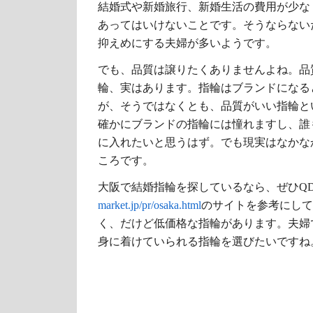
結婚式や新婚旅行、新婚生活の費用が少な
あってはいけないことです。そうならない
抑えめにする夫婦が多いようです。
でも、品質は譲りたくありませんよね。品
輪、実はあります。指輪はブランドになる
が、そうではなくとも、品質がいい指輪と
確かにブランドの指輪には憧れますし、誰
に入れたいと思うはず。でも現実はなかな
ころです。
大阪で結婚指輪を探しているなら、ぜひQ
market.jp/pr/osaka.html
のサイトを参考にして
く、だけど低価格な指輪があります。夫婦
身に着けていられる指輪を選びたいですね