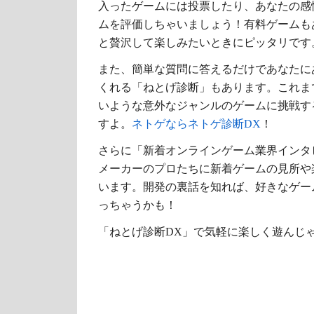
入ったゲームには投票したり、あなたの感
ムを評価しちゃいましょう！有料ゲームも
と贅沢して楽しみたいときにピッタリです
また、簡単な質問に答えるだけであなたに
くれる「ねとげ診断」もあります。これま
いような意外なジャンルのゲームに挑戦す
すよ。
ネトゲならネトゲ診断DX
！
さらに「新着オンラインゲーム業界インタ
メーカーのプロたちに新着ゲームの見所や
います。開発の裏話を知れば、好きなゲー
っちゃうかも！
「ねとげ診断DX」で気軽に楽しく遊んじゃ