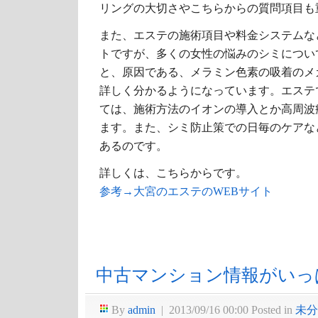
リングの大切さやこちらからの質問項目も
また、エステの施術項目や料金システムな
トですが、多くの女性の悩みのシミについ
と、原因である、メラミン色素の吸着のメ
詳しく分かるようになっています。エステ
ては、施術方法のイオンの導入とか高周波
ます。また、シミ防止策での日毎のケアな
あるのです。
詳しくは、こちらからです。
参考→大宮のエステのWEBサイト
中古マンション情報がいっ
By
admin
|
2013/09/16 00:00
Posted in
未分