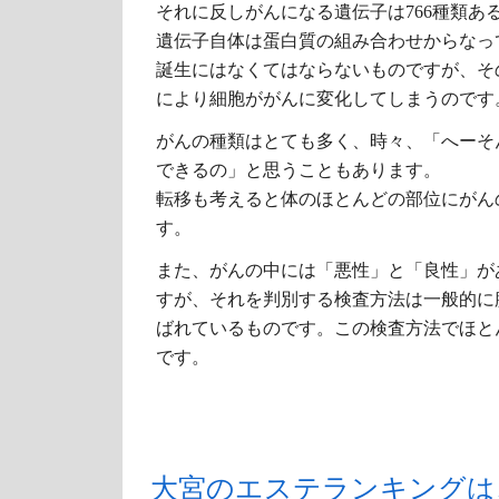
それに反しがんになる遺伝子は766種類あ
遺伝子自体は蛋白質の組み合わせからなっ
誕生にはなくてはならないものですが、そ
により細胞ががんに変化してしまうのです
がんの種類はとても多く、時々、「へーそ
できるの」と思うこともあります。
転移も考えると体のほとんどの部位にがん
す。
また、がんの中には「悪性」と「良性」が
すが、それを判別する検査方法は一般的に
ばれているものです。この検査方法でほと
です。
大宮のエステランキングは