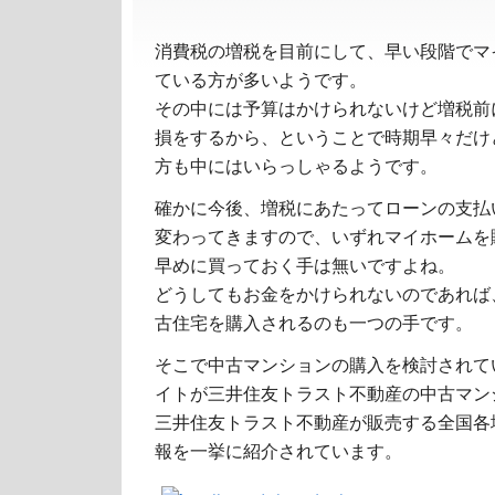
消費税の増税を目前にして、早い段階でマ
ている方が多いようです。
その中には予算はかけられないけど増税前
損をするから、ということで時期早々だけ
方も中にはいらっしゃるようです。
確かに今後、増税にあたってローンの支払
変わってきますので、いずれマイホームを
早めに買っておく手は無いですよね。
どうしてもお金をかけられないのであれば
古住宅を購入されるのも一つの手です。
そこで中古マンションの購入を検討されて
イトが三井住友トラスト不動産の中古マン
三井住友トラスト不動産が販売する全国各
報を一挙に紹介されています。