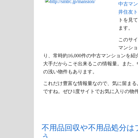
中古マン
井住友ト
トを見て
ます。
このサイ
マンショ
り、常時約16,000件の中古マンションを
大手だからこそ出来るこの情報量。また、
の浅い物件もあります。
これだけ豊富な情報量なので、気に留まる
ですね。ぜひ1度サイトでお気に入りの物
不用品回収や不用品処分は
う