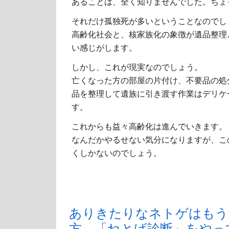
あることは、全く知りませんでした。ちょ
それだけ孤独死が多いということなのでし
高齢化社会と、核家族化の象徴が遺品整理
い感じがします。
しかし、これが現実なのでしょう。
亡くなった方の部屋の片付け、不要品の処
品を整理して遺族に引き渡す作業はデリケ
す。
これからも益々高齢化は進んでいきます。
なんだかやるせない気分になりますが、こ
くしかないのでしょう。
ありきたりなネトゲはもう